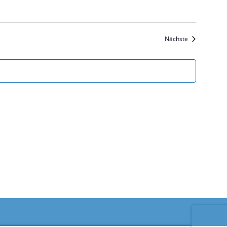
Veranstaltun
Nächste