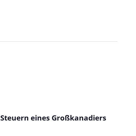
 Steuern eines Großkanadiers