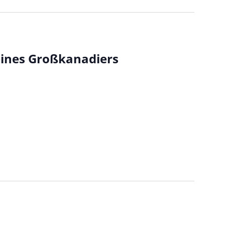
eines Großkanadiers