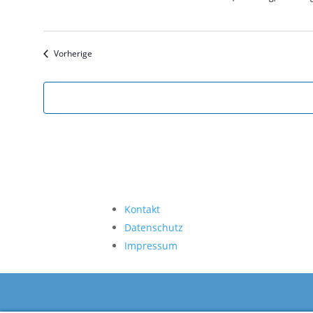
Veranstaltungen
Vorherige
Kontakt
Datenschutz
Impressum