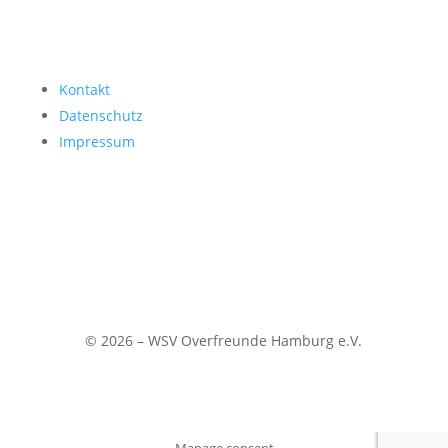
Kontakt
Datenschutz
Impressum
© 2026 – WSV Overfreunde Hamburg e.V.