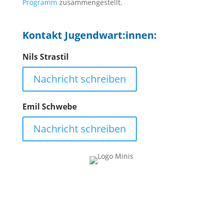
Programm
zusammengestellt.
Kontakt Jugendwart:innen:
Nils Strastil
Nachricht schreiben
Emil Schwebe
Nachricht schreiben