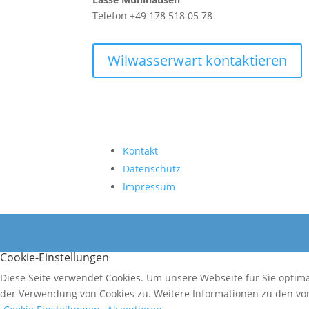
Telefon +49 178 518 05 78
Wilwasserwart kontaktieren
Kontakt
Datenschutz
Impressum
Cookie-Einstellungen
Diese Seite verwendet Cookies. Um unsere Webseite für Sie optim
der Verwendung von Cookies zu. Weitere Informationen zu den von