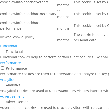
cookielawinfo-checbox-others
This cookie is set by
months
11
cookielawinfo-checkbox-necessary
This cookie is set by
months
cookielawinfo-checkbox-
11
This cookie is set by
performance
months
11
The cookie is set by 
viewed_cookie_policy
months
personal data.
Functional
Functional
Functional cookies help to perform certain functionalities like sha
Performance
Performance
Performance cookies are used to understand and analyze the key pe
Analytics
Analytics
Analytical cookies are used to understand how visitors interact wit
Advertisement
Advertisement
Advertisement cookies are used to provide visitors with relevant a