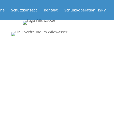
ine
Schutzkonzept
Kontakt
Schulkooperation HSPV