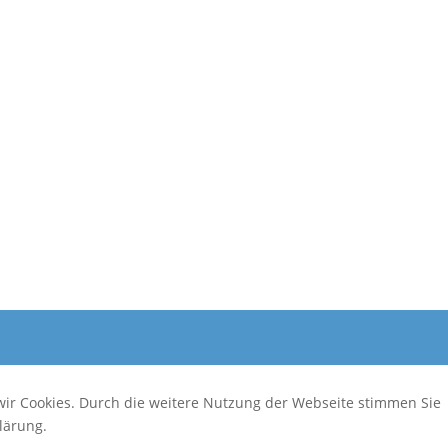
wir Cookies. Durch die weitere Nutzung der Webseite stimmen Sie
lärung.