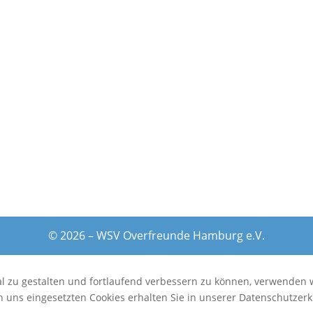
© 2026 – WSV Overfreunde Hamburg e.V.
al zu gestalten und fortlaufend verbessern zu können, verwenden 
 uns eingesetzten Cookies erhalten Sie in unserer Datenschutzerk