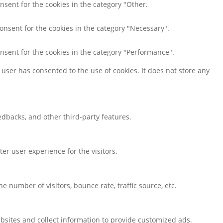
nsent for the cookies in the category "Other.
consent for the cookies in the category "Necessary".
onsent for the cookies in the category "Performance".
user has consented to the use of cookies. It does not store any
eedbacks, and other third-party features.
r user experience for the visitors.
 number of visitors, bounce rate, traffic source, etc.
bsites and collect information to provide customized ads.