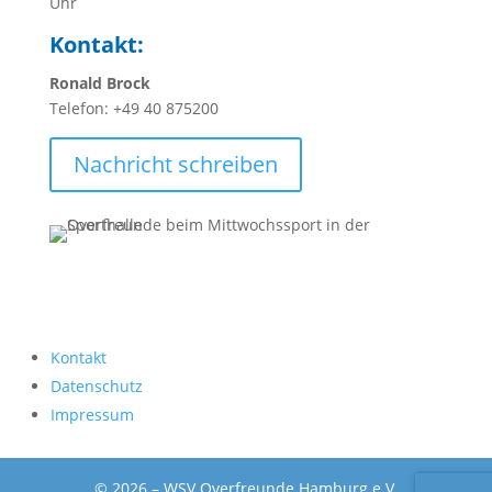
Uhr
Kontakt:
Ronald Brock
Telefon: +49 40 875200
Nachricht schreiben
Kontakt
Datenschutz
Impressum
© 2026 – WSV Overfreunde Hamburg e.V.