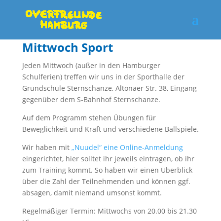
Mittwoch Sport
Jeden Mittwoch (außer in den Hamburger
Schulferien) treffen wir uns in der Sporthalle der
Grundschule Sternschanze, Altonaer Str. 38, Eingang
gegenüber dem S-Bahnhof Sternschanze.
Auf dem Programm stehen Übungen für
Beweglichkeit und Kraft und verschiedene Ballspiele.
Wir haben mit
„Nuudel“ eine Online-Anmeldung
eingerichtet, hier solltet ihr jeweils eintragen, ob ihr
zum Training kommt. So haben wir einen Überblick
über die Zahl der Teilnehmenden und können ggf.
absagen, damit niemand umsonst kommt.
Regelmäßiger Termin: Mittwochs von 20.00 bis 21.30