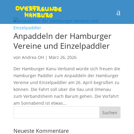
Anpaddeln der Hamburger
Vereine und Einzelpaddler
von
Andrea OH
|
März 26, 2026
Der Hamburger Kanu Verband würde sich freuen die
Hamburger Paddler zum Anpaddeln der Hamburger
Vereine und Einzelpaddler am 26. April begrüßen zu
können. Die Fahrt soll über die Ilau und Ilmenau
zum Verbandsheim nach Barum gehen. Die Vorfahrt
am Sonnabend ist etwas...
Neueste Kommentare