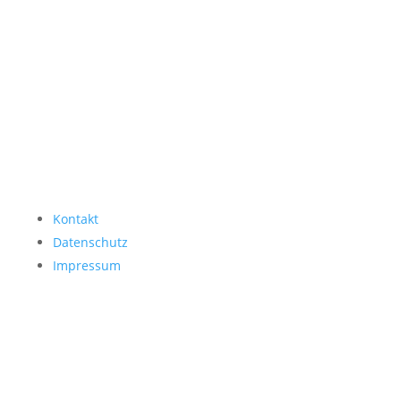
Kontakt
Datenschutz
Impressum