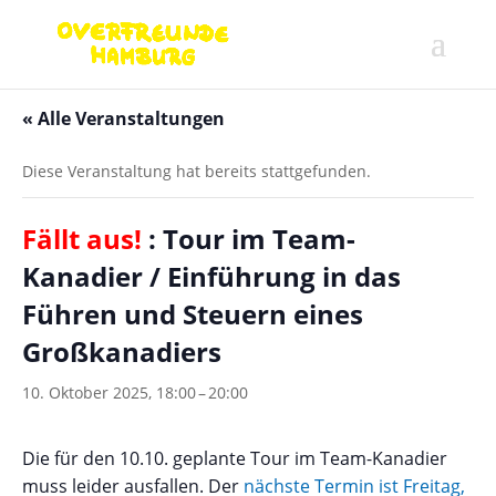
« Alle Veranstaltungen
Diese Veranstaltung hat bereits stattgefunden.
Fällt aus!
: Tour im Team-
Kanadier / Einführung in das
Führen und Steuern eines
Großkanadiers
10. Oktober 2025, 18:00
–
20:00
Die für den 10.10. geplante Tour im Team-Kanadier
muss leider ausfallen. Der
nächste Termin ist Freitag,