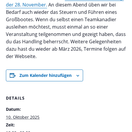
der 28. November.
An diesem Abend üben wir bei
Bedarf auch wieder das Steuern und Führen eines
Großbootes. Wenn du selbst einen Teamkanadier
ausleihen möchtest, musst einmal an so einer
Veranstaltung teilgenommen und gezeigt haben, dass
du das Handling beherrscht. Weitere Gelegenheiten
dazu hast du wieder ab März 2026, Termine folgen auf
der Webseite.
Zum Kalender hinzufügen
DETAILS
Datum:
10. Oktober 2025
Zeit: