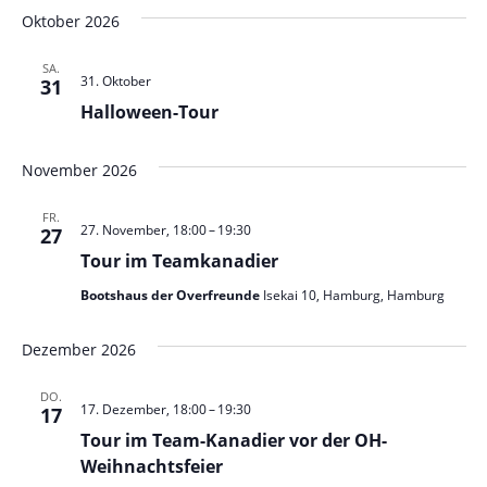
Oktober 2026
SA.
31. Oktober
31
Halloween-Tour
November 2026
FR.
27. November, 18:00
–
19:30
27
Tour im Teamkanadier
Bootshaus der Overfreunde
Isekai 10, Hamburg, Hamburg
Dezember 2026
DO.
17. Dezember, 18:00
–
19:30
17
Tour im Team-Kanadier vor der OH-
Weihnachtsfeier