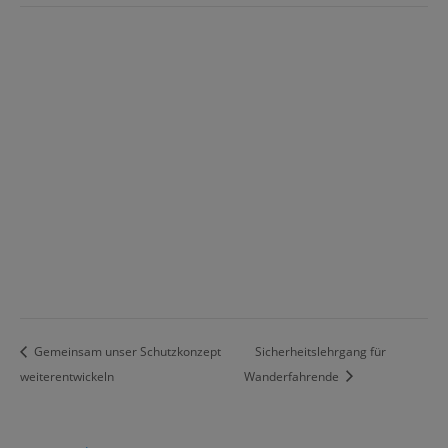
Gemeinsam unser Schutzkonzept
Sicherheitslehrgang für
weiterentwickeln
Wanderfahrende