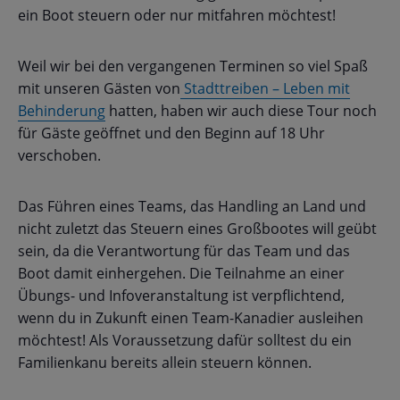
ein Boot steuern oder nur mitfahren möchtest!
Weil wir bei den vergangenen Terminen so viel Spaß
mit unseren Gästen von
Stadttreiben – Leben mit
Behinderung
hatten, haben wir auch diese Tour noch
für Gäste geöffnet und den Beginn auf 18 Uhr
verschoben.
Das Führen eines Teams, das Handling an Land und
nicht zuletzt das Steuern eines Großbootes will geübt
sein, da die Verantwortung für das Team und das
Boot damit einhergehen. Die Teilnahme an einer
Übungs- und Infoveranstaltung ist verpflichtend,
wenn du in Zukunft einen Team-Kanadier ausleihen
möchtest! Als Voraussetzung dafür solltest du ein
Familienkanu bereits allein steuern können.