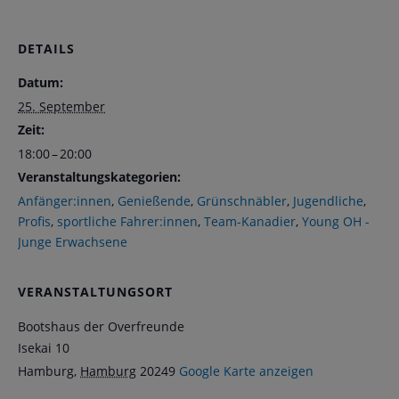
DETAILS
Datum:
25. September
Zeit:
18:00 – 20:00
Veranstaltungskategorien:
Anfänger:innen
,
Genießende
,
Grünschnäbler
,
Jugendliche
,
Profis
,
sportliche Fahrer:innen
,
Team-Kanadier
,
Young OH -
Junge Erwachsene
VERANSTALTUNGSORT
Bootshaus der Overfreunde
Isekai 10
Hamburg
,
Hamburg
20249
Google Karte anzeigen