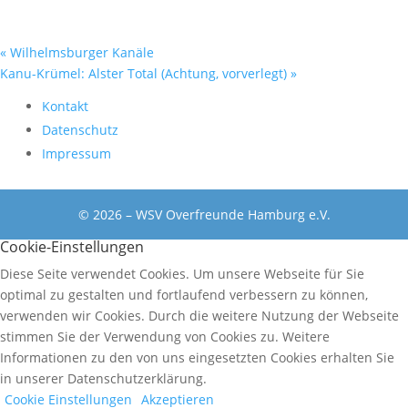
«
Wilhelmsburger Kanäle
Kanu-Krümel: Alster Total (Achtung, vorverlegt)
»
Kontakt
Datenschutz
Impressum
© 2026 – WSV Overfreunde Hamburg e.V.
Cookie-Einstellungen
Diese Seite verwendet Cookies. Um unsere Webseite für Sie
optimal zu gestalten und fortlaufend verbessern zu können,
verwenden wir Cookies. Durch die weitere Nutzung der Webseite
stimmen Sie der Verwendung von Cookies zu. Weitere
Informationen zu den von uns eingesetzten Cookies erhalten Sie
in unserer Datenschutzerklärung.
Cookie Einstellungen
Akzeptieren