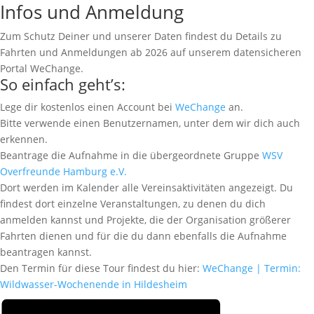
Infos und Anmeldung
Zum Schutz Deiner und unserer Daten findest du Details zu
Fahrten und Anmeldungen ab 2026 auf unserem datensicheren
Portal WeChange.
So einfach geht’s:
Lege dir kostenlos einen Account bei
WeChange
an.
Bitte verwende einen Benutzernamen, unter dem wir dich auch
erkennen.
Beantrage die Aufnahme in die übergeordnete Gruppe
WSV
Overfreunde Hamburg e.V.
Dort werden im Kalender alle Vereinsaktivitäten angezeigt. Du
findest dort einzelne Veranstaltungen, zu denen du dich
anmelden kannst und Projekte, die der Organisation größerer
Fahrten dienen und für die du dann ebenfalls die Aufnahme
beantragen kannst.
Den Termin für diese Tour findest du hier:
WeChange | Termin:
Wildwasser-Wochenende in Hildesheim