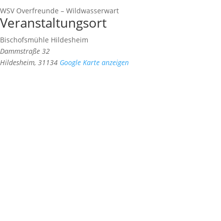
WSV Overfreunde – Wildwasserwart
Veranstaltungsort
Bischofsmühle Hildesheim
Dammstraße 32
Hildesheim
,
31134
Google Karte anzeigen