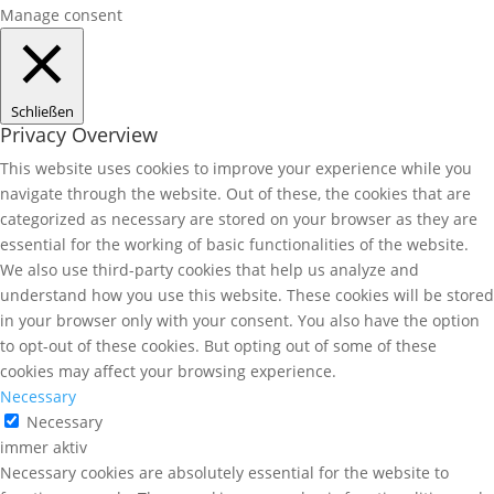
Manage consent
Schließen
Privacy Overview
This website uses cookies to improve your experience while you
navigate through the website. Out of these, the cookies that are
categorized as necessary are stored on your browser as they are
essential for the working of basic functionalities of the website.
We also use third-party cookies that help us analyze and
understand how you use this website. These cookies will be stored
in your browser only with your consent. You also have the option
to opt-out of these cookies. But opting out of some of these
cookies may affect your browsing experience.
Necessary
Necessary
immer aktiv
Necessary cookies are absolutely essential for the website to