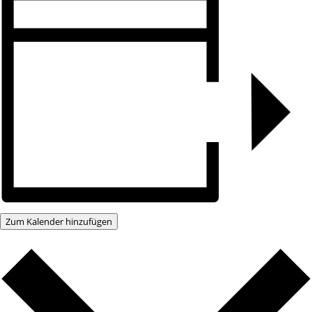
Zum Kalender hinzufügen